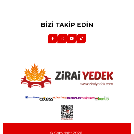
BİZİ TAKİP EDİN
© Copyright 2026 -