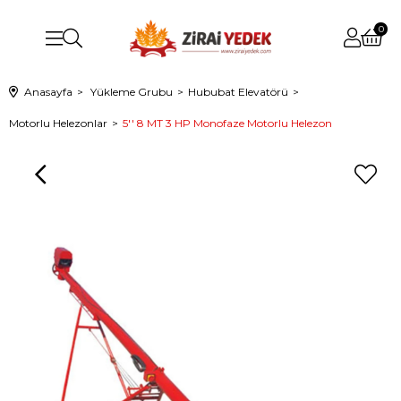
0
Anasayfa
Yükleme Grubu
Hububat Elevatörü
Motorlu Helezonlar
5'' 8 MT 3 HP Monofaze Motorlu Helezon