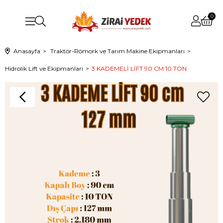
0
Anasayfa
Traktör-Römork ve Tarım Makine Ekipmanları
Hidrolik Lift ve Ekipmanları
3 KADEMELİ LİFT 90 CM 10 TON